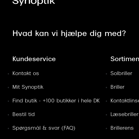
Hvad kan vi hjælpe dig med?
Kundeservice
Sortimen
Kontakt os
Solbriller
Mit Synoptik
Briller
Find butik - +100 butikker i hele DK
Kontaktlins
Bestil tid
Læsebriller
Spørgsmål & svar (FAQ)
Brillerens