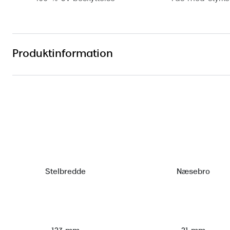
Produktinformation
Stelbredde
Næsebro