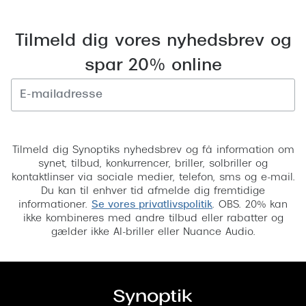
Tilmeld dig vores nyhedsbrev og
spar 20% online
Tilmeld
Tilmeld dig Synoptiks nyhedsbrev og få information om
synet, tilbud, konkurrencer, briller, solbriller og
kontaktlinser via sociale medier, telefon, sms og e-mail.
Du kan til enhver tid afmelde dig fremtidige
informationer.
Se vores privatlivspolitik
. OBS. 20% kan
ikke kombineres med andre tilbud eller rabatter og
gælder ikke AI-briller eller Nuance Audio.