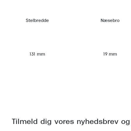
Stelbredde
Næsebro
131 mm
19 mm
Tilmeld dig vores nyhedsbrev og