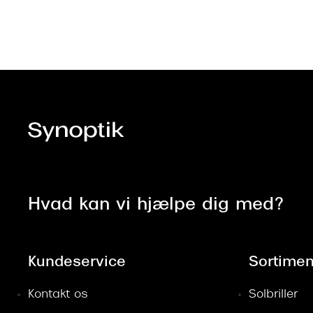
Hvad kan vi hjælpe dig med?
Kundeservice
Sortimen
Kontakt os
Solbriller