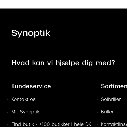
Hvad kan vi hjælpe dig med?
Kundeservice
Sortimen
Kontakt os
Solbriller
Mit Synoptik
Briller
Find butik - +100 butikker i hele DK
Kontaktlins