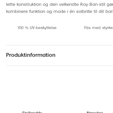
lette konstruktion og den velkendte Ray-Ban-stil gør 
kombinere funktion og mode i én solbrille til dit bar
100 % UV-beskyttelse
Fås med styrke
Produktinformation