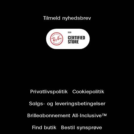
Kundeservice
Tilgængelighedserklæring
Tilmeld nyhedsbrev
Privatlivspolitik
Cookiepolitik
Salgs- og leveringsbetingelser
Brilleabonnement All-Inclusive™
Find butik
Bestil synsprøve