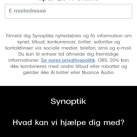
Tilmeld
Tilmeld dig Synoptiks nyhedsbrev og få information om
synet, tilbud, konkurrencer, briller, solbriller og
kontaktlinser via sociale medier, telefon, sms og e-mail.
Du kan til enhver tid afmelde dig fremtidige
informationer.
Se vores privatlivspolitik
. OBS. 20% kan
ikke kombineres med andre tilbud eller rabatter og
gælder ikke AI-briller eller Nuance Audio.
Hvad kan vi hjælpe dig med?