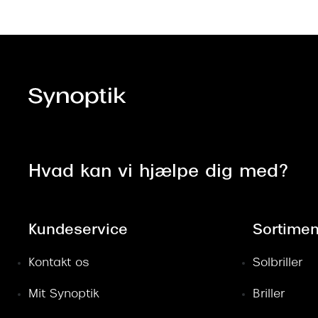
Hvad kan vi hjælpe dig med?
Kundeservice
Sortimen
Kontakt os
Solbriller
Mit Synoptik
Briller