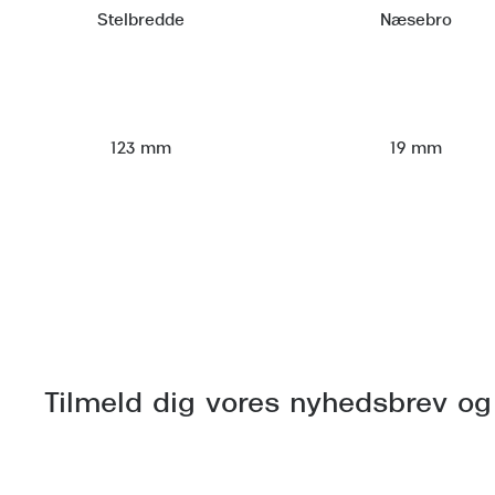
Stelbredde
Næsebro
123 mm
19 mm
Tilmeld dig vores nyhedsbrev og