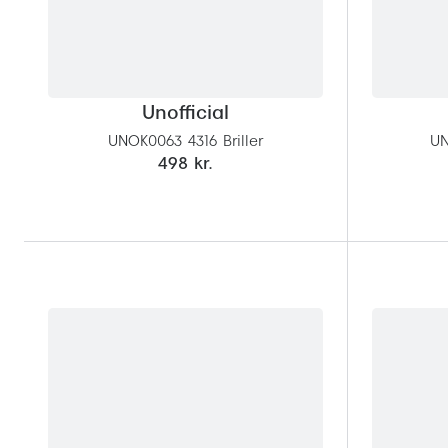
Unofficial
UNOK0063 4316 Briller
UN
498 kr.