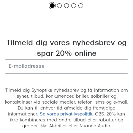
Tilmeld dig vores nyhedsbrev og
spar 20% online
Tilmeld
Tilmeld dig Synoptiks nyhedsbrev og få information om
synet, tilbud, konkurrencer, briller, solbriller og
kontaktlinser via sociale medier, telefon, sms og e-mail.
Du kan til enhver tid afmelde dig fremtidige
informationer.
Se vores privatlivspolitik
. OBS. 20% kan
ikke kombineres med andre tilbud eller rabatter og
gælder ikke AI-briller eller Nuance Audio.