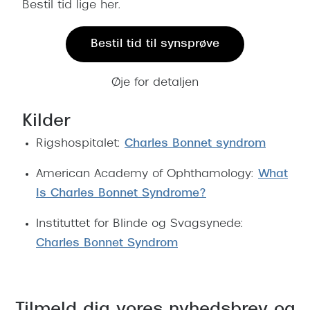
Bestil tid lige her.
Bestil tid til synsprøve
Øje for detaljen
Kilder
Rigshospitalet:
Charles Bonnet syndrom
American Academy of Ophthamology:
What
Is Charles Bonnet Syndrome?
Instituttet for Blinde og Svagsynede:
Charles Bonnet Syndrom