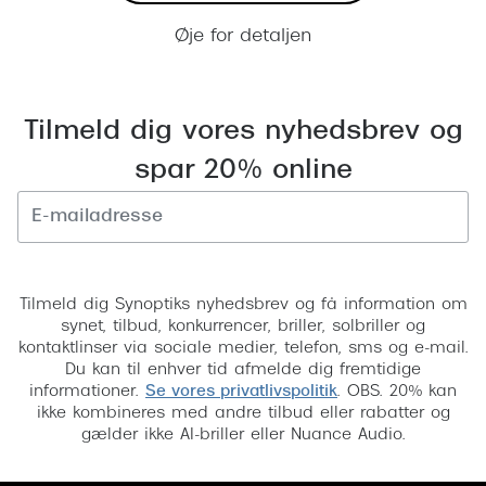
Øje for detaljen
Tilmeld dig vores nyhedsbrev og
spar 20% online
Tilmeld
Tilmeld dig Synoptiks nyhedsbrev og få information om
synet, tilbud, konkurrencer, briller, solbriller og
kontaktlinser via sociale medier, telefon, sms og e-mail.
Du kan til enhver tid afmelde dig fremtidige
informationer.
Se vores privatlivspolitik
. OBS. 20% kan
ikke kombineres med andre tilbud eller rabatter og
gælder ikke AI-briller eller Nuance Audio.