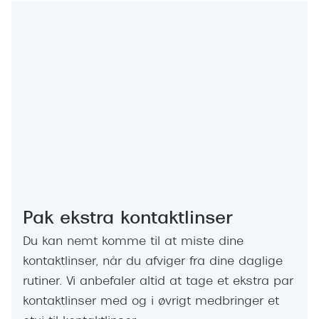
Pak ekstra kontaktlinser
Du kan nemt komme til at miste dine
kontaktlinser, når du afviger fra dine daglige
rutiner. Vi anbefaler altid at tage et ekstra par
kontaktlinser med og i øvrigt medbringer et