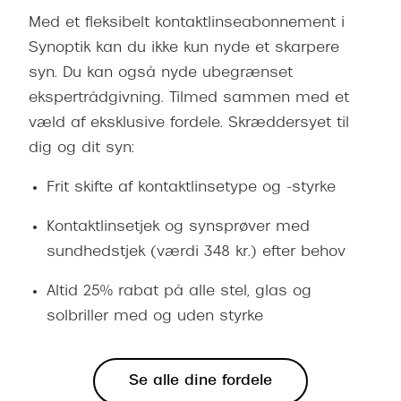
Med et fleksibelt kontaktlinseabonnement i
Synoptik kan du ikke kun nyde et skarpere
syn. Du kan også nyde ubegrænset
ekspertrådgivning. Tilmed sammen med et
væld af eksklusive fordele. Skræddersyet til
dig og dit syn:
Frit skifte af kontaktlinsetype og -styrke
Kontaktlinsetjek og synsprøver med
sundhedstjek (værdi 348 kr.) efter behov
Altid 25% rabat på alle stel, glas og
solbriller med og uden styrke
Se alle dine fordele