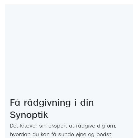
Få rådgivning i din
Synoptik
Det kræver sin ekspert at rådgive dig om,
hvordan du kan få sunde øjne og bedst