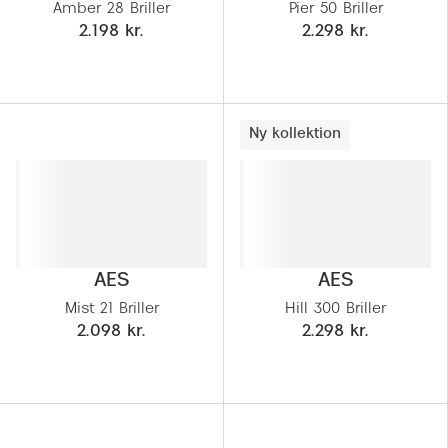
Amber 28 Briller
Pier 50 Briller
2.198 kr.
2.298 kr.
Ny kollektion
AES
AES
Mist 21 Briller
Hill 300 Briller
2.098 kr.
2.298 kr.