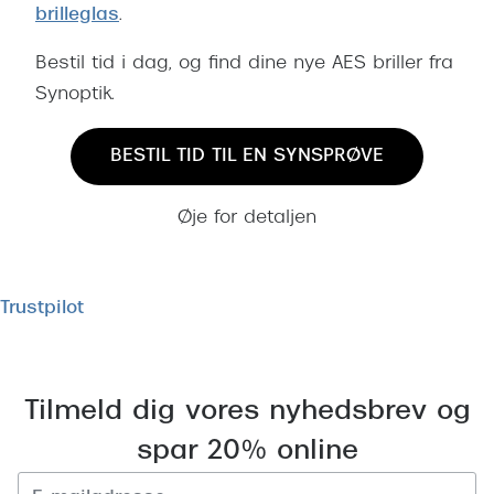
brilleglas
.
Bestil tid i dag, og find dine nye AES briller fra
Synoptik.
BESTIL TID TIL EN SYNSPRØVE
Øje for detaljen
Trustpilot
Tilmeld dig vores nyhedsbrev og
spar 20% online