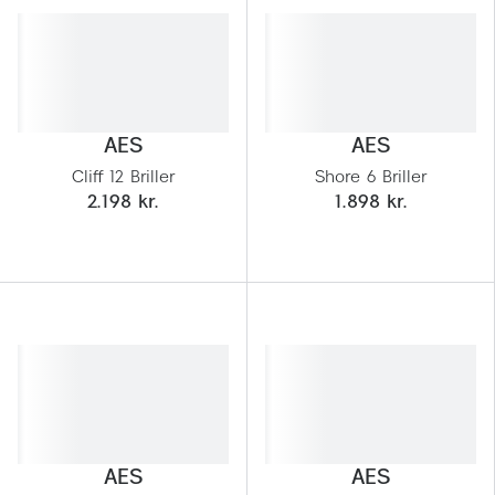
AES
AES
Cliff 12 Briller
Shore 6 Briller
2.198 kr.
1.898 kr.
AES
AES