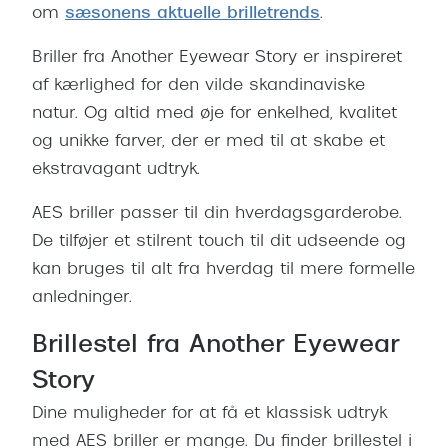
om
sæsonens aktuelle brilletrends
.
Briller fra Another Eyewear Story er inspireret
af kærlighed for den vilde skandinaviske
natur. Og altid med øje for enkelhed, kvalitet
og unikke farver, der er med til at skabe et
ekstravagant udtryk.
AES briller passer til din hverdagsgarderobe.
De tilføjer et stilrent touch til dit udseende og
kan bruges til alt fra hverdag til mere formelle
anledninger.
Brillestel fra Another Eyewear
Story
Dine muligheder for at få et klassisk udtryk
med AES briller er mange. Du finder brillestel i