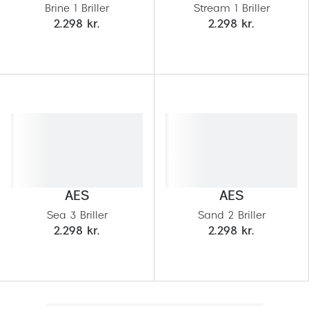
Brine 1 Briller
Stream 1 Briller
2.298 kr.
2.298 kr.
AES
AES
Sea 3 Briller
Sand 2 Briller
2.298 kr.
2.298 kr.