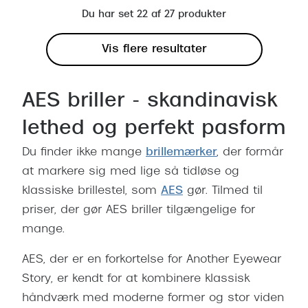
Du har set 22 af 27 produkter
Vis flere resultater
AES briller - skandinavisk
lethed og perfekt pasform
Du finder ikke mange
brillemærker
, der formår
at markere sig med lige så tidløse og
klassiske brillestel, som
AES
gør. Tilmed til
priser, der gør AES briller tilgængelige for
mange.
AES, der er en forkortelse for Another Eyewear
Story, er kendt for at kombinere klassisk
håndværk med moderne former og stor viden