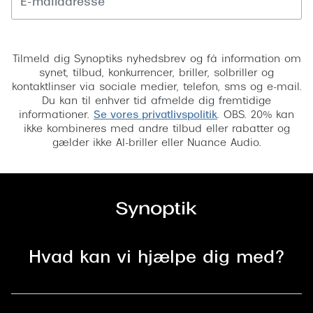
Tilmeld
Tilmeld dig Synoptiks nyhedsbrev og få information om
synet, tilbud, konkurrencer, briller, solbriller og
kontaktlinser via sociale medier, telefon, sms og e-mail.
Du kan til enhver tid afmelde dig fremtidige
informationer.
Se vores privatlivspolitik
. OBS. 20% kan
ikke kombineres med andre tilbud eller rabatter og
gælder ikke AI-briller eller Nuance Audio.
Hvad kan vi hjælpe dig med?