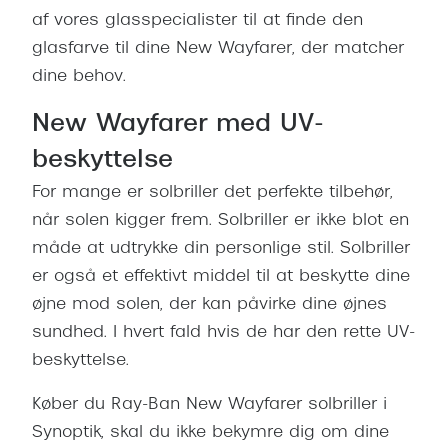
af vores glasspecialister til at finde den
glasfarve til dine New Wayfarer, der matcher
dine behov.
New Wayfarer med UV-
beskyttelse
For mange er solbriller det perfekte tilbehør,
når solen kigger frem. Solbriller er ikke blot en
måde at udtrykke din personlige stil. Solbriller
er også et effektivt middel til at beskytte dine
øjne mod solen, der kan påvirke dine øjnes
sundhed. I hvert fald hvis de har den rette UV-
beskyttelse.
Køber du Ray-Ban New Wayfarer solbriller i
Synoptik, skal du ikke bekymre dig om dine