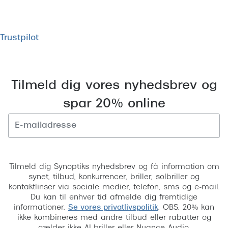
Trustpilot
Tilmeld dig vores nyhedsbrev og
spar 20% online
Tilmeld
Tilmeld dig Synoptiks nyhedsbrev og få information om
synet, tilbud, konkurrencer, briller, solbriller og
kontaktlinser via sociale medier, telefon, sms og e-mail.
Du kan til enhver tid afmelde dig fremtidige
informationer.
Se vores privatlivspolitik
. OBS. 20% kan
ikke kombineres med andre tilbud eller rabatter og