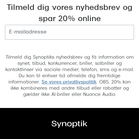
Tilmeld dig vores nyhedsbrev og
spar 20% online
Tilmeld
Tilmeld dig Synoptiks nyhedsbrev og få information om
synet, tilbud, konkurrencer, briller, solbriller og
kontaktlinser via sociale medier, telefon, sms og e-mail.
Du kan til enhver tid afmelde dig fremtidige
informationer.
Se vores privatlivspolitik
. OBS. 20% kan
ikke kombineres med andre tilbud eller rabatter og
gælder ikke AI-briller eller Nuance Audio.