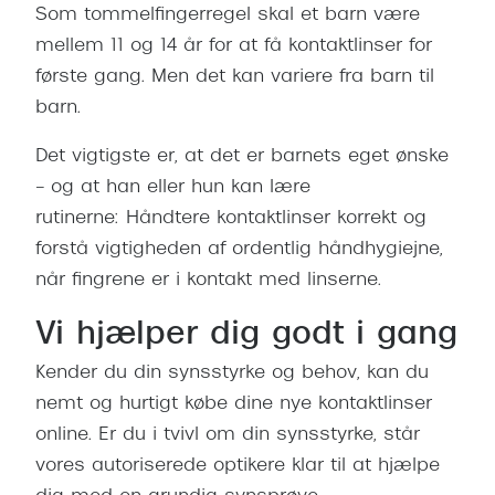
Som tommelfingerregel skal et barn være
mellem 11 og 14 år for at få kontaktlinser for
første gang. Men det kan variere fra barn til
barn.
Det vigtigste er, at det er barnets eget ønske
– og at han eller hun kan lære
rutinerne: Håndtere kontaktlinser korrekt og
forstå vigtigheden af ordentlig håndhygiejne,
når fingrene er i kontakt med linserne.
Vi hjælper dig godt i gang
Kender du din synsstyrke og behov, kan du
nemt og hurtigt købe dine nye kontaktlinser
online. Er du i tvivl om din synsstyrke, står
vores autoriserede optikere klar til at hjælpe