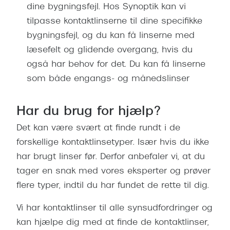
dine bygningsfejl. Hos Synoptik kan vi
tilpasse kontaktlinserne til dine specifikke
bygningsfejl, og du kan få linserne med
læsefelt og glidende overgang, hvis du
også har behov for det. Du kan få linserne
som både engangs- og månedslinser
Har du brug for hjælp?
Det kan være svært at finde rundt i de
forskellige kontaktlinsetyper. Især hvis du ikke
har brugt linser før. Derfor anbefaler vi, at du
tager en snak med vores eksperter og prøver
flere typer, indtil du har fundet de rette til dig.
Vi har kontaktlinser til alle synsudfordringer og
kan hjælpe dig med at finde de kontaktlinser,